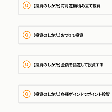
【投資のしかた】毎月定額積み立て投資
【投資のしかた】おつりで投資
【投資のしかた】金額を指定して投資する
【投資のしかた】各種ポイントでポイント投資