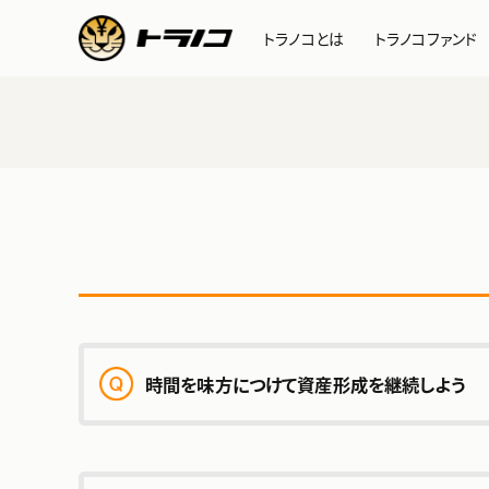
トラノコとは
トラノコファンド
時間を味方につけて資産形成を継続しよう