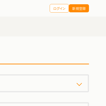
ログイン
新規登録