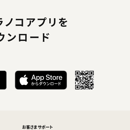
ラノコアプリを
ウンロード
お客さまサポート