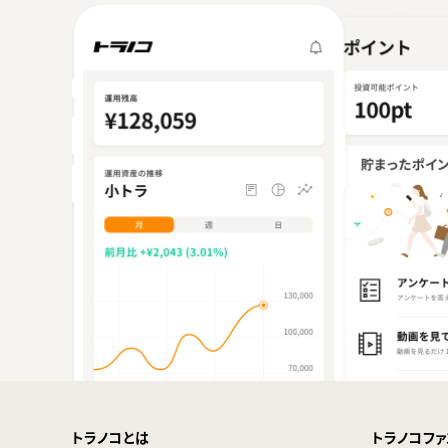
紹介プログラムのご利用ケース
■獲得したトラノコポイントを投資しよう
■獲得したトラノコポイントを投資しよう
紹介方法
トラノコとは
トラノコファ
紹介プログラムに関するご注意事項