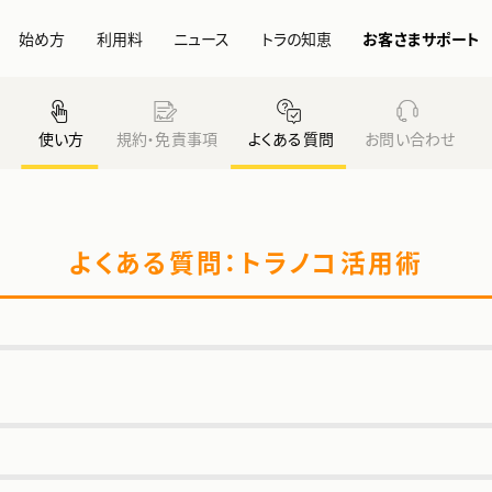
始め方
利用料
ニュース
トラの知恵
お客さまサポート
使い方
規約・免責事項
よくある質問
お問い合わせ
よくある質問：トラノコ活用術