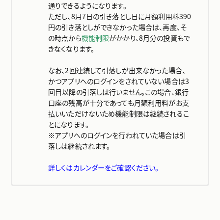
通りできるようになります。
ただし、8月7日の引き落とし日に月額利用料390
円の引き落としができなかった場合は、再度、そ
の時点から
機能制限
がかかり、8月分の投資もで
きなくなります。
なお、2回連続して引落しが出来なかった場合、
かつアプリへのログインをされていない場合は3
回目以降の引落しは行いません。この場合、銀行
口座の残高が十分であっても月額利用料がお支
払いいただけないため機能制限は継続されるこ
とになります。
※アプリへのログインを行われていた場合は引
落しは継続されます。
詳しくはカレンダーをご確認ください。