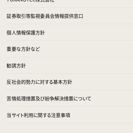
ファンド変更の流れ
証券取引等監視委員会情報提供窓口
個人情報保護方針
重要な方針など
勧誘方針
反社会的勢力に対する基本方針
苦情処理措置及び紛争解決措置について
当サイト利用に関する注意事項